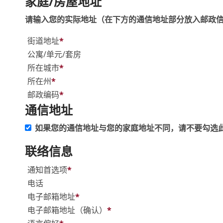
家庭/房屋地址
请输入您的实际地址（在下方的通信地址部分放入邮政信
街道地址
*
公寓/单元/套房
所在城市
*
所在州
*
邮政编码
*
通信地址
如果您的通信地址与您的家庭地址不同，请不要勾选
联络信息
通知首选项
*
电话
电子邮箱地址
*
电子邮箱地址（确认）
*