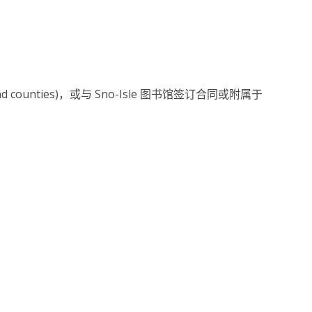
ounties)，或与 Sno-Isle 图书馆签订合同或附属于