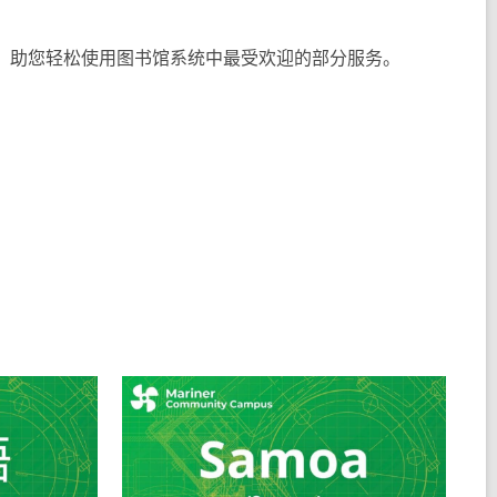
方式，助您轻松使用图书馆系统中最受欢迎的部分服务。