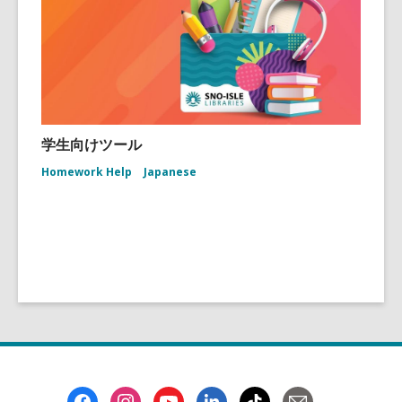
学生向けツール
Homework Help
Japanese
Footer