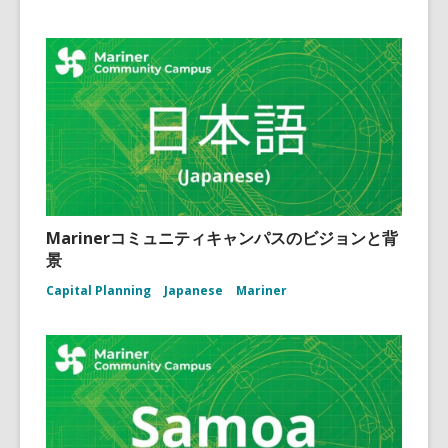
Marinerコミュニティキャンパスのビジョンと背
景
Capital Planning
Japanese
Mariner