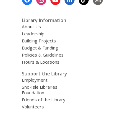
Menu
Library Information
About Us
Leadership
Building Projects
Budget & Funding
Policies & Guidelines
Hours & Locations
Support the Library
Employment
Sno-Isle Libraries
Foundation
Friends of the Library
Volunteers