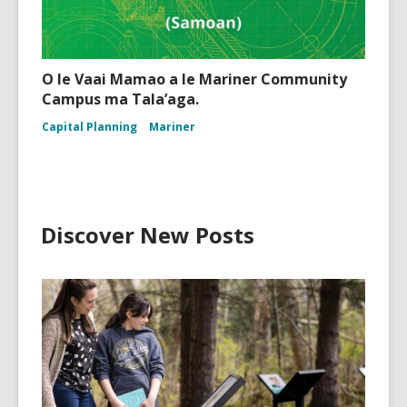
O le Vaai Mamao a le Mariner Community
Campus ma Tala’aga.
Capital Planning
Mariner
Discover New Posts