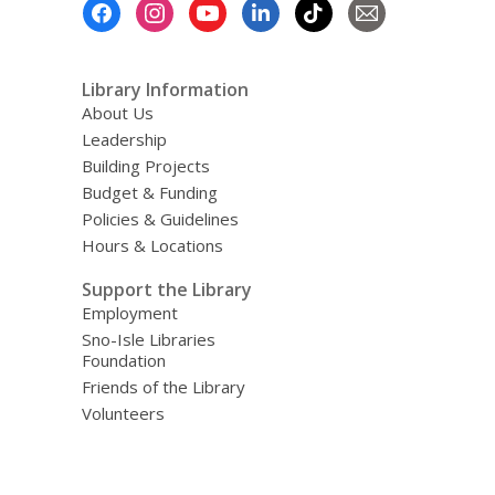
Footer
Menu
Library Information
About Us
Leadership
Building Projects
Budget & Funding
Policies & Guidelines
Hours & Locations
Support the Library
Employment
Sno-Isle Libraries
Foundation
Friends of the Library
Volunteers