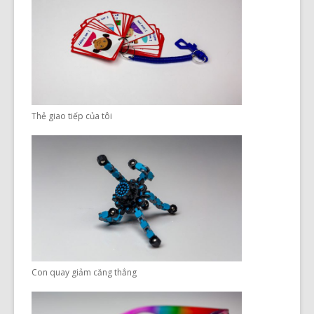
Thẻ giao tiếp của tôi
Con quay giảm căng thẳng