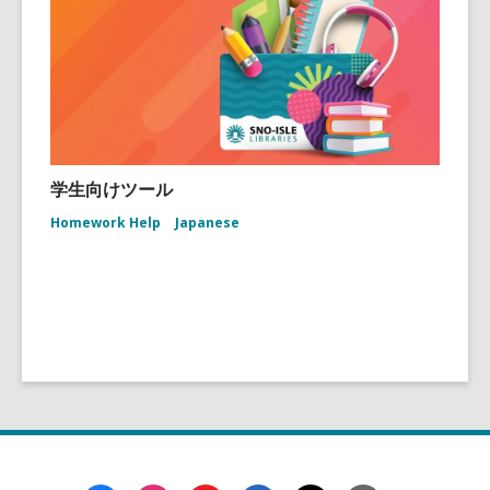
学生向けツール
Homework Help
Japanese