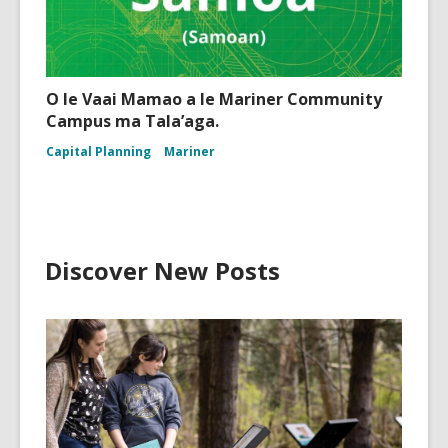
O le Vaai Mamao a le Mariner Community
Campus ma Tala’aga.
Capital Planning
Mariner
Discover New Posts