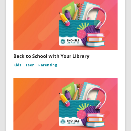
Back to School with Your Library
Kids
Teen
Parenting