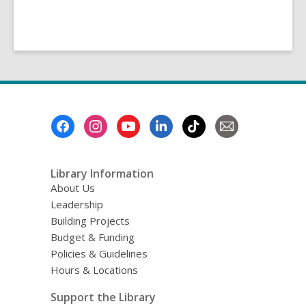
Footer
Menu
Library Information
About Us
Leadership
Building Projects
Budget & Funding
Policies & Guidelines
Hours & Locations
Support the Library