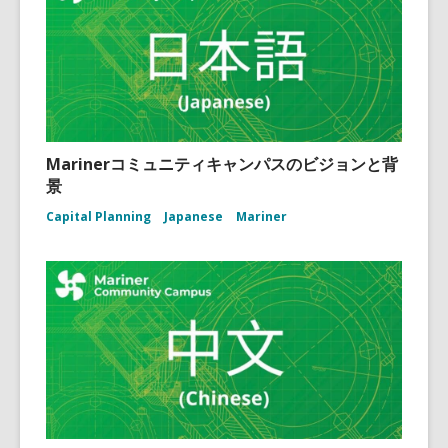
Marinerコミュニティキャンパスのビジョンと背
景
Capital Planning
Japanese
Mariner