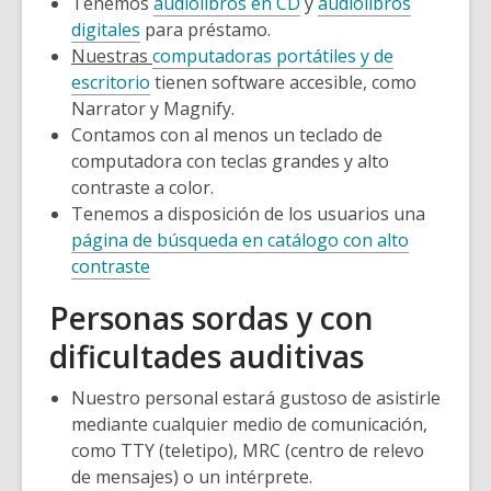
Tenemos
audiolibros en CD
y
audiolibros
digitales
para préstamo.
Nuestras
computadoras portátiles y de
escritorio
tienen software accesible, como
Narrator y Magnify.
Contamos con al menos un teclado de
computadora con teclas grandes y alto
contraste a color.
Tenemos a disposición de los usuarios una
página de búsqueda en catálogo con alto
contraste
Personas sordas y con
dificultades auditivas
Nuestro personal estará gustoso de asistirle
mediante cualquier medio de comunicación,
como TTY (teletipo), MRC (centro de relevo
de mensajes) o un intérprete.