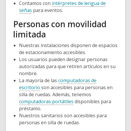
Contamos con
intérpretes de lengua de
señas
para eventos.
Personas con movilidad
limitada
Nuestras instalaciones disponen de espacios
de estacionamiento accesibles.
Los usuarios pueden designar personas
autorizadas para que retiren artículos en su
nombre.
La mayoría de las
computadoras de
escritorio
son accesibles para personas en
silla de ruedas. Además, tenemos
computadoras portátiles
disponibles para
préstamo.
Nuestros sanitarios son accesibles para
personas en silla de ruedas.