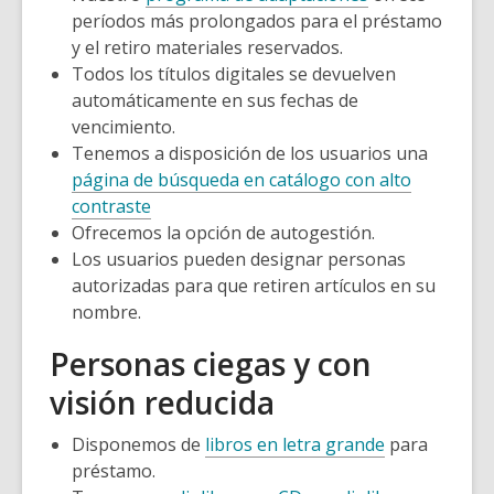
períodos más prolongados para el préstamo
y el retiro materiales reservados.
Todos los títulos digitales se devuelven
automáticamente en sus fechas de
vencimiento.
Tenemos a disposición de los usuarios una
página de búsqueda en catálogo con alto
contraste
Ofrecemos la opción de autogestión.
Los usuarios pueden designar personas
autorizadas para que retiren artículos en su
nombre.
Personas ciegas y con
visión reducida
Disponemos de
libros en letra grande
para
préstamo.