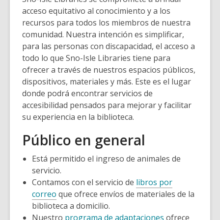
acceso equitativo al conocimiento y a los
recursos para todos los miembros de nuestra
comunidad. Nuestra intención es simplificar,
para las personas con discapacidad, el acceso a
todo lo que Sno-Isle Libraries tiene para
ofrecer a través de nuestros espacios públicos,
dispositivos, materiales y más. Este es el lugar
donde podrá encontrar servicios de
accesibilidad pensados para mejorar y facilitar
su experiencia en la biblioteca.
Público en general
Está permitido el ingreso de animales de
servicio.
Contamos con el servicio de
libros por
correo
que ofrece envíos de materiales de la
biblioteca a domicilio.
Nuestro
programa de adaptaciones
ofrece