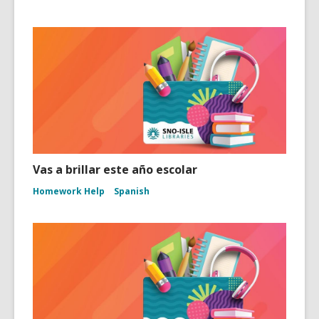
Vas a brillar este año escolar
Homework Help
Spanish