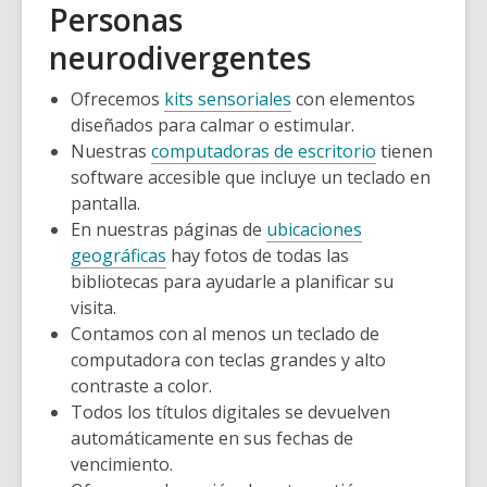
Personas
neurodivergentes
Ofrecemos
kits sensoriales
con elementos
diseñados para calmar o estimular.
Nuestras
computadoras de escritorio
tienen
software accesible que incluye un teclado en
pantalla.
En nuestras páginas de
ubicaciones
geográficas
hay fotos de todas las
bibliotecas para ayudarle a planificar su
visita.
Contamos con al menos un teclado de
computadora con teclas grandes y alto
contraste a color.
Todos los títulos digitales se devuelven
automáticamente en sus fechas de
vencimiento.