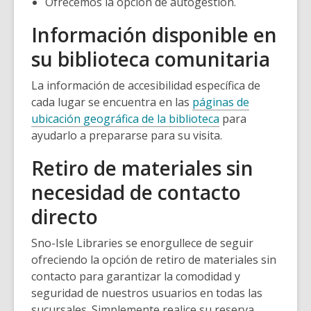
Ofrecemos la opción de autogestión.
Información disponible en
su biblioteca comunitaria
La información de accesibilidad específica de
cada lugar se encuentra en las
páginas de
ubicación geográfica de la biblioteca
para
ayudarlo a prepararse para su visita.
Retiro de materiales sin
necesidad de contacto
directo
Sno-Isle Libraries se enorgullece de seguir
ofreciendo la opción de retiro de materiales sin
contacto para garantizar la comodidad y
seguridad de nuestros usuarios en todas las
sucursales. Simplemente realice su reserva