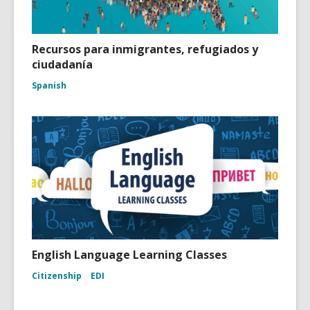
Recursos para inmigrantes, refugiados y
ciudadanía
Spanish
English Language Learning Classes
Citizenship
EDI