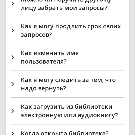
лицу забрать мои запросы?
Как я могу продлить срок своих
запросов?
Как изменить имя
пользователя?
Как я могу следить за тем, что
надо вернуть?
Как загрузить из библиотеки
электронную или аудиокнигу?
Когда открыта библиотека?