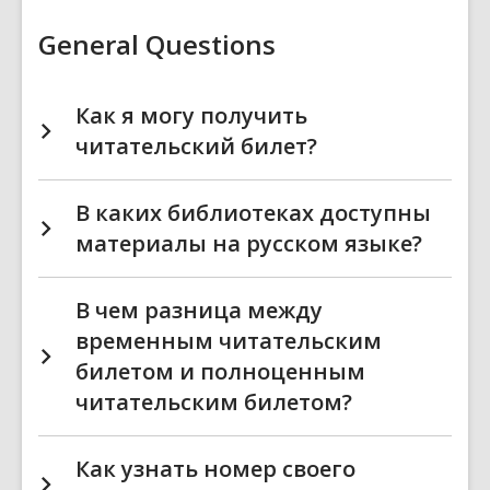
(Russian)
FAQs
General Questions
Как я могу получить
читательский билет?
В каких библиотеках доступны
материалы на русском языке?
В чем разница между
временным читательским
билетом и полноценным
читательским билетом?
Как узнать номер своего