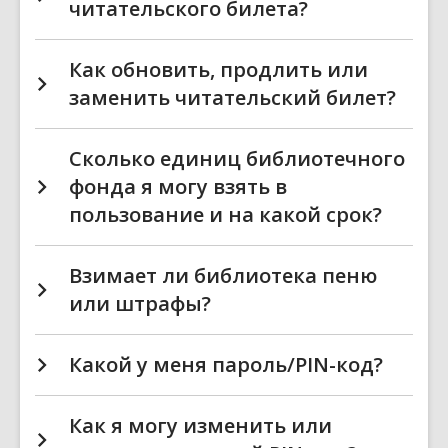
читательского билета?
Как обновить, продлить или
заменить читательский билет?
Сколько единиц библиотечного
фонда я могу взять в
пользование и на какой срок?
Взимает ли библиотека пеню
или штрафы?
Какой у меня пароль/PIN-код?
Как я могу изменить или