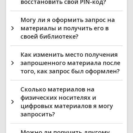
восстановить свой PIN-код?
Могу ли я оформить запрос на
материалы и получить его в
своей библиотеке?
Как изменить место получения
запрошенного материала после
того, как запрос был оформлен?
Сколько материалов на
физических носителях и
цифровых материалов я могу
запросить?
Можно ли поручить другому